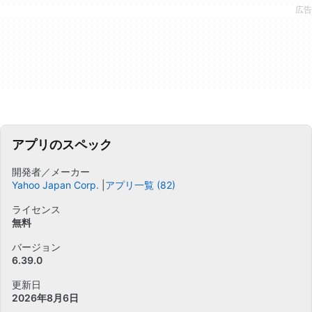
アプリのスペック
開発者／メーカー
Yahoo Japan Corp.
アプリ一覧 (82)
ライセンス
無料
バージョン
6.39.0
更新日
2026年8月6日