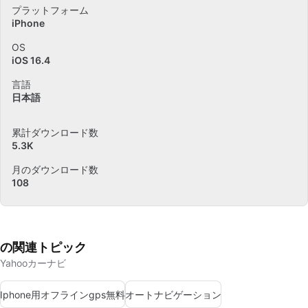
プラットフォーム
iPhone
OS
iOS 16.4
言語
日本語
累計ダウンロード数
5.3K
月のダウンロード数
108
の関連トピック
Yahooカーナビ
Iphone用オフラインgps無料
オートナビゲーション