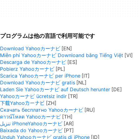
プログラムは他の言語で利用可能です
Download Yahooカーナビ
Miễn phí Yahooカーナビ Downloand bằng Tiếng Việt
Descarga de Yahooカーナビ
Pobierz Yahooカーナビ
Scarica Yahooカーナビ per iPhone
Download Yahooカーナビ gratis
Laden Sie Yahooカーナビ auf Deutsch herunter
Yahooカーナビ ücretsiz indir
下载Yahooカーナビ
Скачать бесплатно Yahooカーナビ
ดาวน์โหลด Yahooカーナビ
تنزيل iPhoneYahooカーナビ
Baixada do Yahooカーナビ
Unduh Yahooカーナビ gratis di iPhone