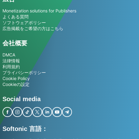
Monetization solutions for Publishers
よくある質問
ソフトウェアポリシー
広告掲載をご希望の方はこちら
会社概要
DMCA
法律情報
利用規約
プライバシーポリシー
Cookie Policy
Cookieの設定
Social media
Softonic 言語：