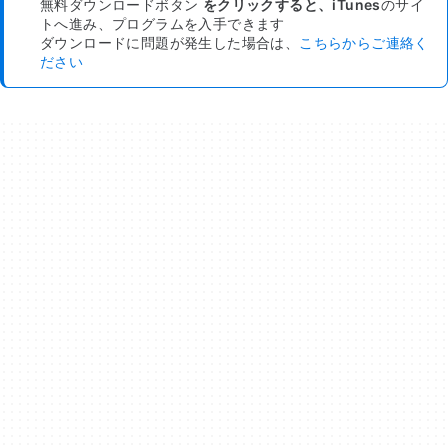
無料ダウンロードボタン
をクリックすると、iTunes
のサイ
トへ進み、プログラムを入手できます
ダウンロードに問題が発生した場合は、
こちらからご連絡く
ださい