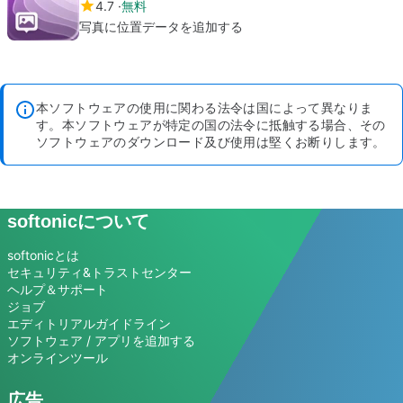
4.7
無料
写真に位置データを追加する
本ソフトウェアの使用に関わる法令は国によって異なりま
す。本ソフトウェアが特定の国の法令に抵触する場合、その
ソフトウェアのダウンロード及び使用は堅くお断りします。
softonicについて
softonicとは
セキュリティ&トラストセンター
ヘルプ＆サポート
ジョブ
エディトリアルガイドライン
ソフトウェア / アプリを追加する
オンラインツール
広告